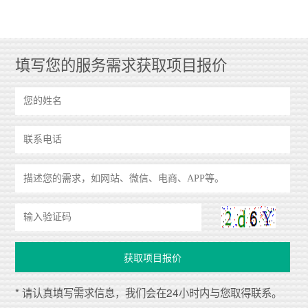
填写您的服务需求获取项目报价
* 请认真填写需求信息，我们会在24小时内与您取得联系。