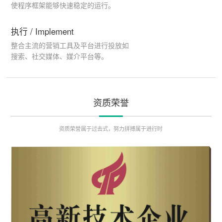
使程序框架能够快速稳定的运行。
执行 / Implement
整合主流的营销工具及平台进行投放如
搜索、社交媒体、媒介平台等。
资质荣誉
资质荣誉属于过去式，努力拼搏属于进行时