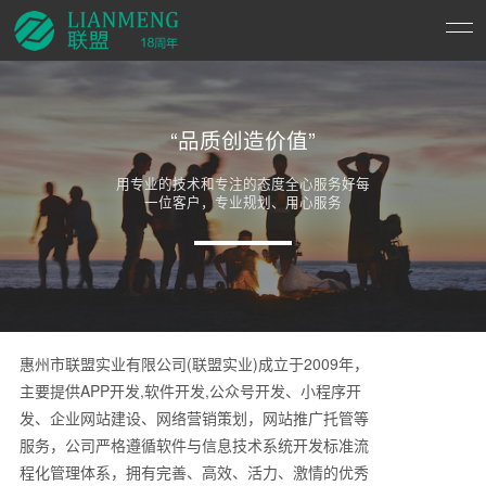
“品质创造价值”
用专业的技术和专注的态度全心服务好每
一位客户，专业规划、用心服务
惠州市联盟实业有限公司(联盟实业)成立于2009年，
主要提供APP开发,软件开发,公众号开发、小程序开
发、企业网站建设、网络营销策划，网站推广托管等
服务，公司严格遵循软件与信息技术系统开发标准流
程化管理体系，拥有完善、高效、活力、激情的优秀