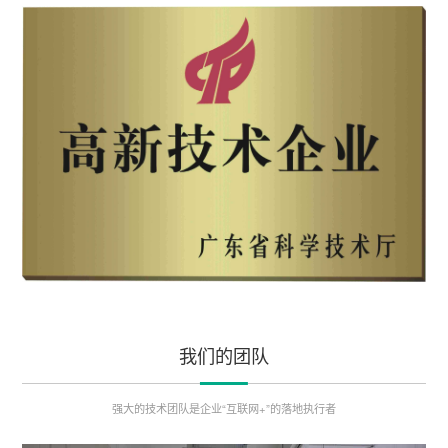
我们的团队
强大的技术团队是企业“互联网+”的落地执行者