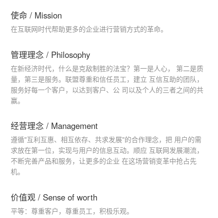
使命 / Mission
在互联网时代帮助更多的企业进行营销方式的革命。
管理理念 / Philosophy
在新经济时代，什么是克敌制胜的法宝？第一是人心， 第二是质
量，第三是服务。联盟尊重和信任员工，建立 互信互助的团队，
服务好每一个客户，以达到客户、公 司以及个人的三者之间的共
赢。
经营理念 / Management
遵循"互利互惠、相互依存、共求发展"的合作理念，把 用户的需
求放在第一位，实现与用户的信息互动。顺应 互联网发展潮流，
不断完善产品和服务，让更多的企业 在这场营销变革中抢占先
机。
价值观 / Sense of worth
平等：尊重客户，尊重员工，积极乐观。