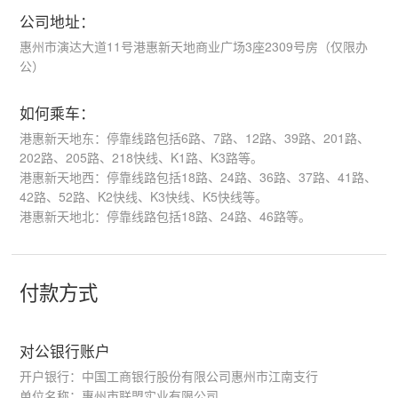
公司地址：
惠州市演达大道11号港惠新天地商业广场3座2309号房（仅限办
公）
如何乘车：
‌港惠新天地东‌：停靠线路包括6路、7路、12路、39路、201路、
202路、205路、218快线、K1路、K3路等。‌‌ ‌‌
‌港惠新天地西‌：停靠线路包括18路、24路、36路、37路、41路、
42路、52路、K2快线、K3快线、K5快线等。‌‌‌‌
‌港惠新天地北‌：停靠线路包括18路、24路、46路等。‌‌
付款方式
对公银行账户
开户银行：中国工商银行股份有限公司惠州市江南支行
单位名称：惠州市联盟实业有限公司