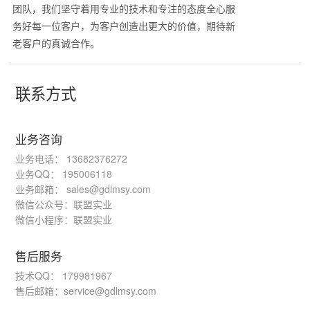
团队，我们坚守着用专业的技术和专注的态度全心服
务好每一位客户，为客户创造出更大的价值，期待新
老客户的真诚合作。
联系方式
业务咨询
业务电话： 13682376272
业务QQ： 195006118
业务邮箱： sales@gdlmsy.com
微信公众号：联盟实业
微信小程序：联盟实业
售后服务
技术QQ： 179981967
售后邮箱：service@gdlmsy.com