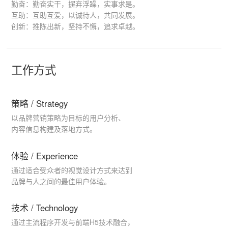
勤奋：勤奋实干，摒弃浮躁，实事求是。
互助：互助互爱，以诚待人，共同发展。
创新：推陈出新，坚持不懈，追求卓越。
工作方式
策略 / Strategy
以品牌营销策略为目标的用户分析、
内容信息构建及落地方式。
体验 / Experience
通过适合受众者的视觉设计方式来达到
品牌与人之间的最佳用户体验。
技术 / Technology
通过主流程序开发与前端H5技术融合，