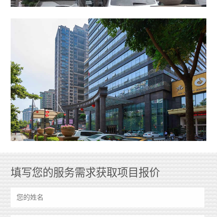
填写您的服务需求获取项目报价