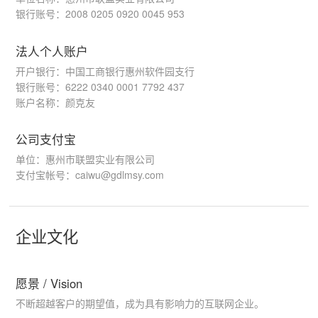
银行账号：2008 0205 0920 0045 953
法人个人账户
开户银行：中国工商银行惠州软件园支行
银行账号：6222 0340 0001 7792 437
账户名称：颜克友
公司支付宝
单位：惠州市联盟实业有限公司
支付宝帐号：caiwu@gdlmsy.com
企业文化
愿景 / Vision
不断超越客户的期望值，成为具有影响力的互联网企业。