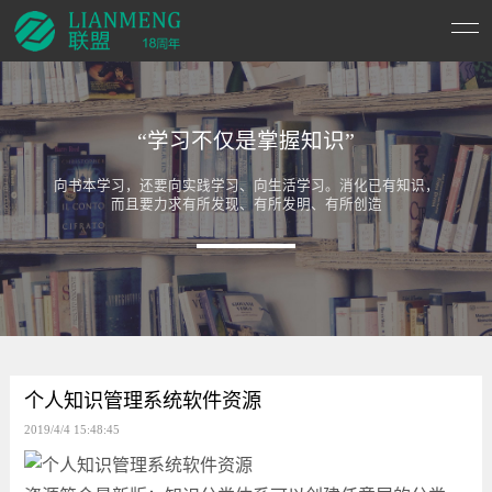
“学习不仅是掌握知识”
向书本学习，还要向实践学习、向生活学习。消化已有知识，
而且要力求有所发现、有所发明、有所创造
个人知识管理系统软件资源
2019/4/4 15:48:45