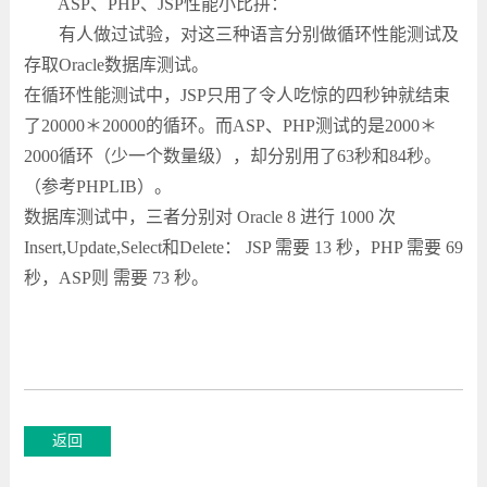
ASP、PHP、JSP性能小比拼：
有人做过试验，对这三种语言分别做循环性能测试及
存取Oracle数据库测试。
在循环性能测试中，JSP只用了令人吃惊的四秒钟就结束
了20000＊20000的循环。而ASP、PHP测试的是2000＊
2000循环（少一个数量级），却分别用了63秒和84秒。
（参考PHPLIB）。
数据库测试中，三者分别对 Oracle 8 进行 1000 次
Insert,Update,Select和Delete： JSP 需要 13 秒，PHP 需要 69
秒，ASP则 需要 73 秒。