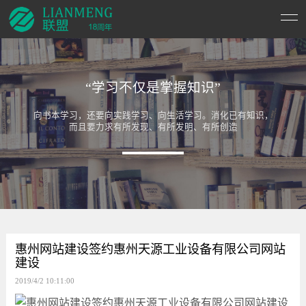
“学习不仅是掌握知识”
向书本学习，还要向实践学习、向生活学习。消化已有知识，
而且要力求有所发现、有所发明、有所创造
惠州网站建设签约惠州天源工业设备有限公司网站
建设
2019/4/2 10:11:00