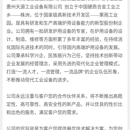
惠州天源工业设备有限公司 创立于中国硬质合金工业之
乡——株洲，位于国家级高新技术开发区——栗雨工业
园。是具有研发和生产高端炉用设备能力的新型股份制企
业。公司拥有一批研发炉用设备的专家，在炉用设备的设
计、制造、维修等方面积累了多年丰富的经验，在持续消
化国际先进技术的同时，引导国内高端炉用设备的发展。
公司秉承科学兴企、民族振兴为己任，坚持技术创新带动
企业发展的经营理念，采用先进的现代化企业管理模式，
打造“一流人才，一流管理，一流品牌”的企业队伍形象，
不断推动现代工业设备的进步。
公司永远注重与客户您的合作伙伴关系，将不断推出高稳
定性、高可靠性、高安全性的新产品，并以优良的性价比
和出色的服务，满足客户您的需求。
公司的宗旨就是为客户您提供最优技术解决方案，为您创