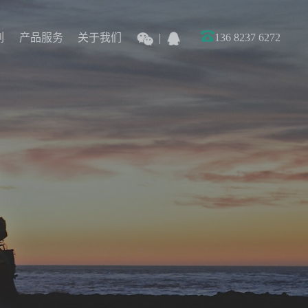
列
产品服务
关于我们
136 8237 6272
列
产品服务
关于我们