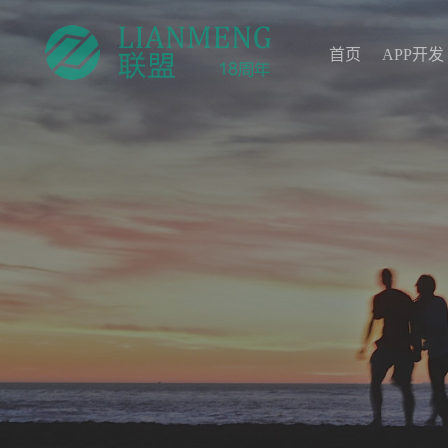
首页
APP开发
首页
APP开发