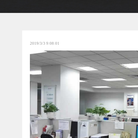
2019/3/3 9:08:01