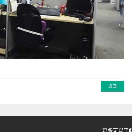
更多可以了